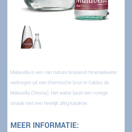
Malavella is een van nature bruisend mineraalwater
verkregen uit een thermische bron in Caldes de
Malavella (Girona). Het water bezit een romige
smaak met een heerlijk ziltig karakter.
MEER INFORMATIE: