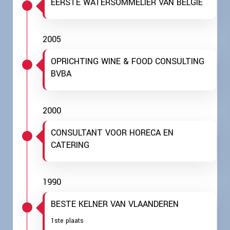
EERSTE WATERSOMMELIER VAN BELGIË
2005
OPRICHTING WINE & FOOD CONSULTING
BVBA
2000
CONSULTANT VOOR HORECA EN
CATERING
1990
BESTE KELNER VAN VLAANDEREN
1ste plaats