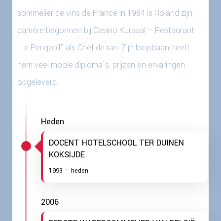
sommelier de vins de France in 1984 is Roland zijn
carrière begonnen bij Casino Kursaal – Restaurant
“Le Perigord” als Chef de ran. Zijn loopbaan heeft
hem veel mooie diploma’s, prijzen en ervaringen
opgeleverd.
Heden
DOCENT HOTELSCHOOL TER DUINEN
KOKSIJDE
1993 – heden
2006