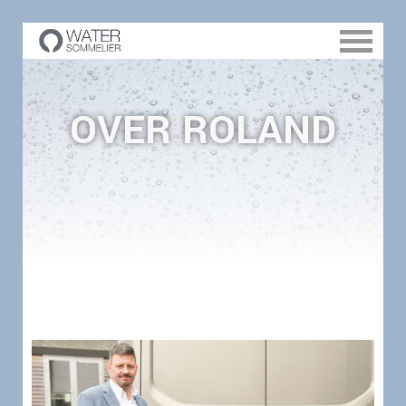
OVER ROLAND