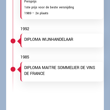
Persprijs
1ste prijs voor de beste versnijding
1989 – 2e plaats
1992
DIPLOMA WIJNHANDELAAR
1985
DIPLOMA MAITRE SOMMELIER DE VINS
DE FRANCE