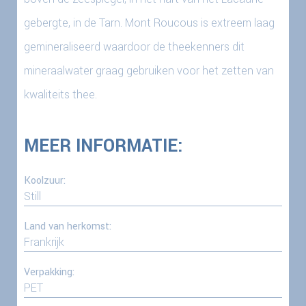
gebergte, in de Tarn. Mont Roucous is extreem laag
gemineraliseerd waardoor de theekenners dit
mineraalwater graag gebruiken voor het zetten van
kwaliteits thee.
MEER INFORMATIE:
Koolzuur:
Still
Land van herkomst:
Frankrijk
Verpakking:
PET