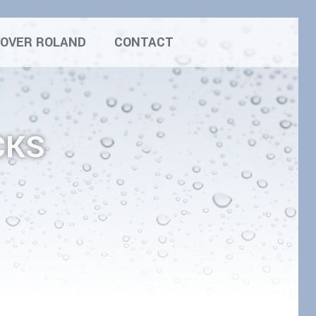
OVER ROLAND
CONTACT
CKS