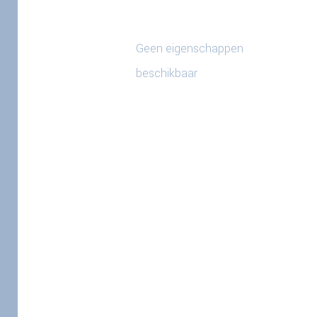
Geen eigenschappen
beschikbaar