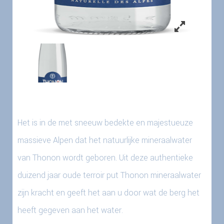
Het is in de met sneeuw bedekte en majestueuze
massieve Alpen dat het natuurlijke mineraalwater
van Thonon wordt geboren. Uit deze authentieke
duizend jaar oude terroir put Thonon mineraalwater
zijn kracht en geeft het aan u door wat de berg het
heeft gegeven aan het water.