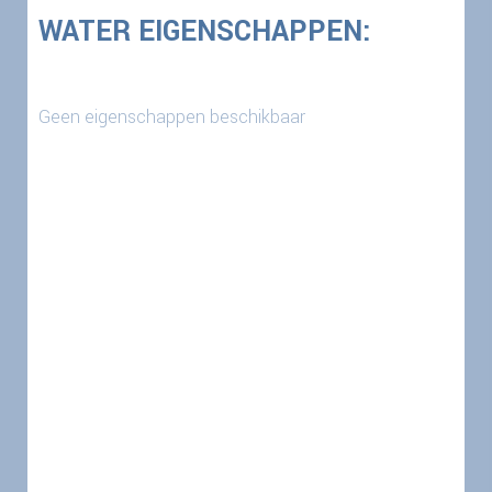
WATER EIGENSCHAPPEN:
Geen eigenschappen beschikbaar