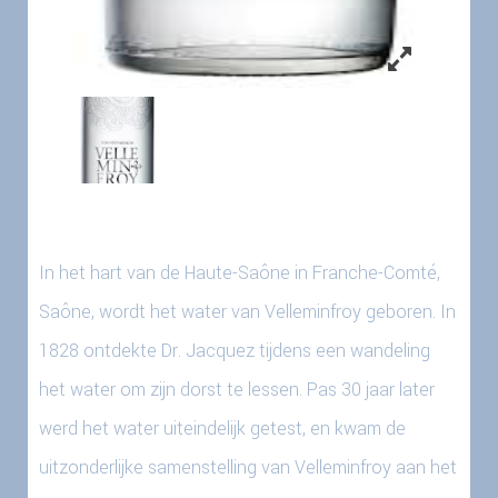
In het hart van de Haute-Saône in Franche-Comté,
Saône, wordt het water van Velleminfroy geboren. In
1828 ontdekte Dr. Jacquez tijdens een wandeling
het water om zijn dorst te lessen. Pas 30 jaar later
werd het water uiteindelijk getest, en kwam de
uitzonderlijke samenstelling van Velleminfroy aan het