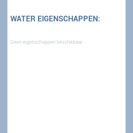
WATER EIGENSCHAPPEN:
Geen eigenschappen beschikbaar