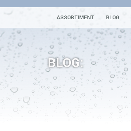
ASSORTIMENT
BLOG
BLOG: