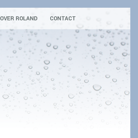
OVER ROLAND
CONTACT